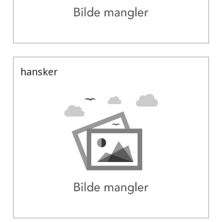
hansker