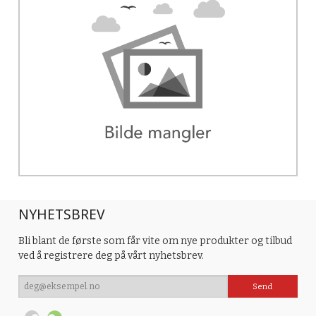
NYHETSBREV
Bli blant de første som får vite om nye produkter og tilbud
ved å registrere deg på vårt nyhetsbrev.