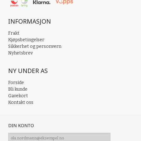
INFORMASJON
Frakt
Kjøpsbetingelser
Sikkerhet og personvern
Nyhetsbrev
NY UNDER AS
Forside
Bli kunde
Gavekort
Kontakt oss
DIN KONTO