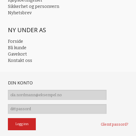
Kjøpsbetingelser
Sikkerhet og personvern
Nyhetsbrev
NY UNDER AS
Forside
Bli kunde
Gavekort
Kontakt oss
DIN KONTO
Glemt passord?