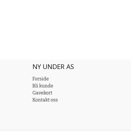
NY UNDER AS
Forside
Bli kunde
Gavekort
Kontakt oss