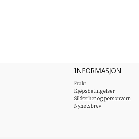
INFORMASJON
Frakt
Kjøpsbetingelser
Sikkerhet og personvern
Nyhetsbrev