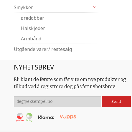
Smykker
øredobber
Halskjeder
Armbånd
Utgående varer/ restesalg
NYHETSBREV
Bli blant de første som får vite om nye produkter og
tilbud ved å registrere deg på vårt nyhetsbrev.