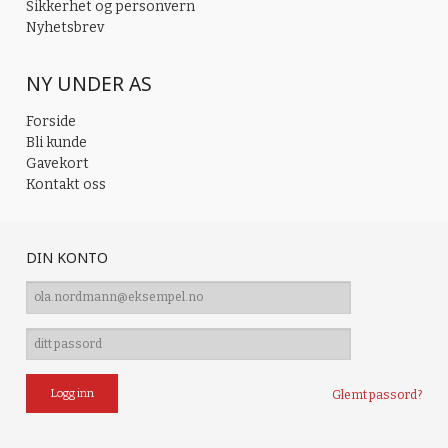
Sikkerhet og personvern
Nyhetsbrev
NY UNDER AS
Forside
Bli kunde
Gavekort
Kontakt oss
DIN KONTO
Glemt passord?