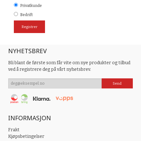
Privatkunde
Bedrift
NYHETSBREV
Bli blant de første som får vite om nye produkter og tilbud
ved å registrere deg på vårt nyhetsbrev.
INFORMASJON
Frakt
Kjøpsbetingelser