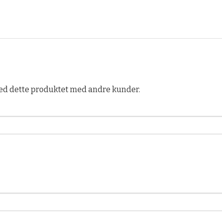
ed dette produktet med andre kunder.