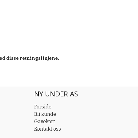
ed disse retningslinjene.
NY UNDER AS
Forside
Bli kunde
Gavekort
Kontakt oss