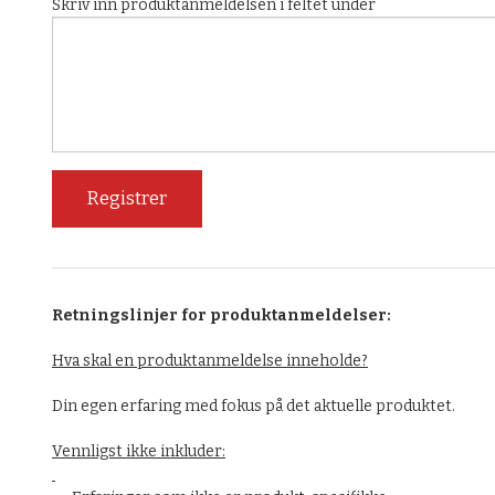
Skriv inn produktanmeldelsen i feltet under
Retningslinjer for produktanmeldelser:
Hva skal en produktanmeldelse inneholde?
Din egen erfaring med fokus på det aktuelle produktet.
Vennligst ikke inkluder: