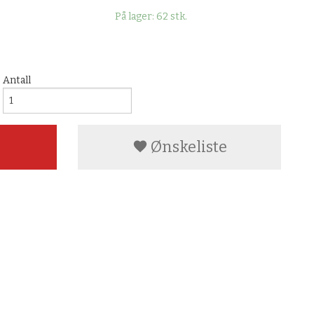
På lager: 62 stk.
Antall
Ønskeliste