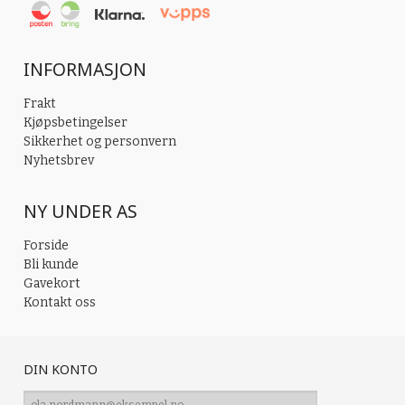
INFORMASJON
Frakt
Kjøpsbetingelser
Sikkerhet og personvern
Nyhetsbrev
NY UNDER AS
Forside
Bli kunde
Gavekort
Kontakt oss
DIN KONTO