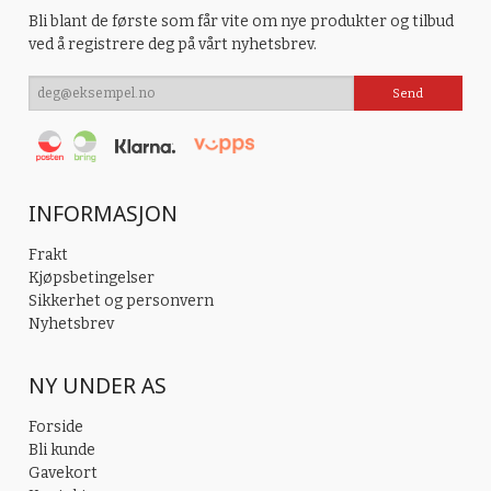
Bli blant de første som får vite om nye produkter og tilbud
ved å registrere deg på vårt nyhetsbrev.
INFORMASJON
Frakt
Kjøpsbetingelser
Sikkerhet og personvern
Nyhetsbrev
NY UNDER AS
Forside
Bli kunde
Gavekort