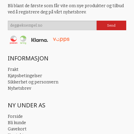
Bli blant de første som får vite om nye produkter og tilbud
ved å registrere deg på vårt nyhetsbrev.
INFORMASJON
Frakt
Kjøpsbetingelser
Sikkerhet og personvern
Nyhetsbrev
NY UNDER AS
Forside
Bli kunde
Gavekort