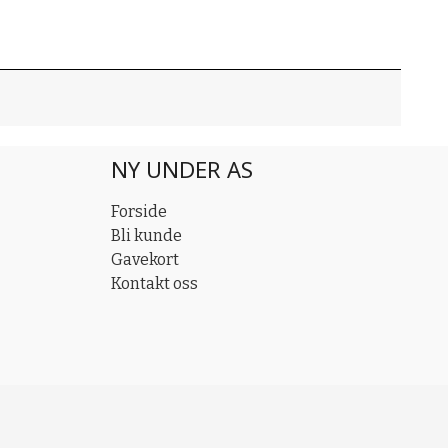
NY UNDER AS
Forside
Bli kunde
Gavekort
Kontakt oss