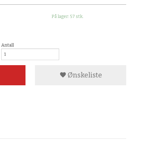
På lager: 57 stk.
Antall
Ønskeliste