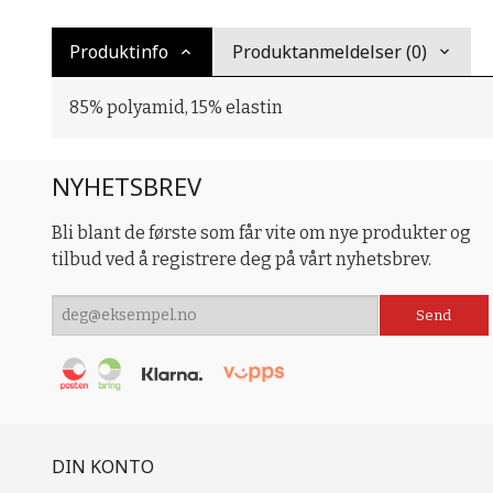
Produktinfo
Produktanmeldelser (0)
85% polyamid, 15% elastin
NYHETSBREV
Bli blant de første som får vite om nye produkter og
tilbud ved å registrere deg på vårt nyhetsbrev.
DIN KONTO