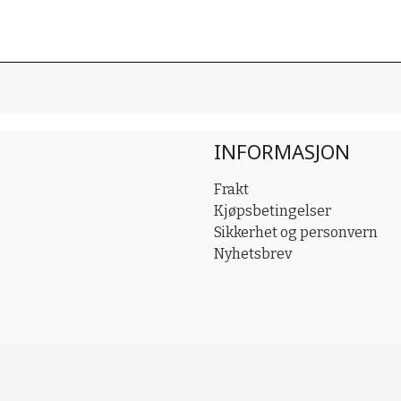
INFORMASJON
Frakt
Kjøpsbetingelser
Sikkerhet og personvern
Nyhetsbrev