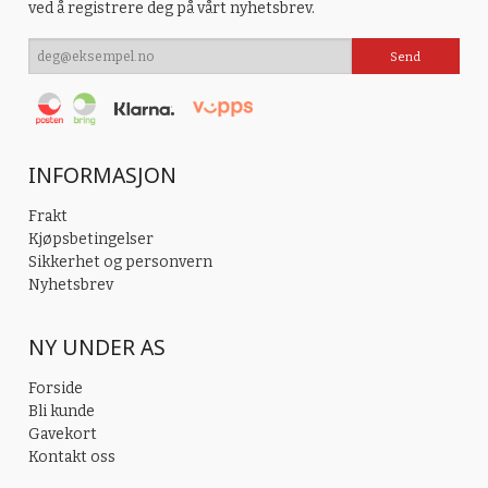
ved å registrere deg på vårt nyhetsbrev.
INFORMASJON
Frakt
Kjøpsbetingelser
Sikkerhet og personvern
Nyhetsbrev
NY UNDER AS
Forside
Bli kunde
Gavekort
Kontakt oss