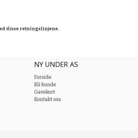
ed disse retningslinjene.
NY UNDER AS
Forside
Bli kunde
Gavekort
Kontakt oss