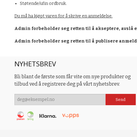
Støtende/ufin ordbruk.
Du må ha kjøpt varen for å skrive en anmeldelse.
Admin forbeholder seg retten til å akseptere, avslå 
Admin forbeholder seg retten til å publisere anmel
NYHETSBREV
Bli blant de første som får vite om nye produkter og
tilbud ved å registrere deg på vårt nyhetsbrev.