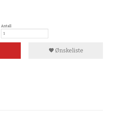
Antall
Ønskeliste