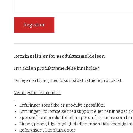
Retningslinjer for produktanmeldelser:
Hva skal en produktanmeldelse inneholde?
Din egen erfaring med fokus på det aktuelle produktet.
Vennligst ikke inkluder:
Erfaringer som ikke er produkt-spesifikke.
Erfaringer i forbindelse med support eller retur av det ak
Spørsmål om produktet eller spørsmål til andre som har 
Linker, priser, tilgjengelighet eller annen tidsavhengig i
Referanser til konkurrenter