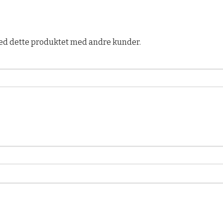
ed dette produktet med andre kunder.