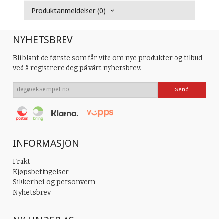
Produktanmeldelser (0)
NYHETSBREV
Bli blant de første som får vite om nye produkter og tilbud
ved å registrere deg på vårt nyhetsbrev.
INFORMASJON
Frakt
Kjøpsbetingelser
Sikkerhet og personvern
Nyhetsbrev