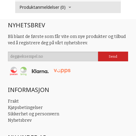
Produktanmeldelser (0)
NYHETSBREV
Bli blant de første som får vite om nye produkter og tilbud
ved å registrere deg på vårt nyhetsbrev.
INFORMASJON
Frakt
Kjøpsbetingelser
Sikkerhet og personvern
Nyhetsbrev