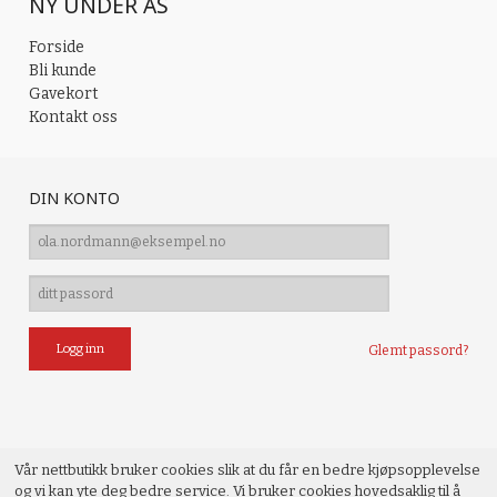
NY UNDER AS
Forside
Bli kunde
Gavekort
Kontakt oss
DIN KONTO
Glemt passord?
Vår nettbutikk bruker cookies slik at du får en bedre kjøpsopplevelse
og vi kan yte deg bedre service. Vi bruker cookies hovedsaklig til å