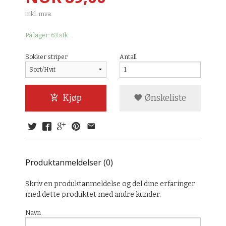
inkl. mva.
På lager: 63 stk.
Sokker striper
Antall
Kjøp
Ønskeliste
Produktanmeldelser (0)
Skriv en produktanmeldelse og del dine erfaringer
med dette produktet med andre kunder.
Navn