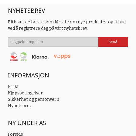
NYHETSBREV
Bli blant de første som får vite om nye produkter og tilbud
ved å registrere deg på vårt nyhetsbrev.
INFORMASJON
Frakt
Kjøpsbetingelser
Sikkerhet og personvern
Nyhetsbrev
NY UNDER AS
Forside