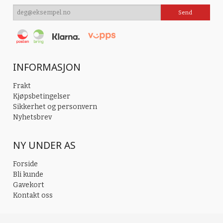
INFORMASJON
Frakt
Kjøpsbetingelser
Sikkerhet og personvern
Nyhetsbrev
NY UNDER AS
Forside
Bli kunde
Gavekort
Kontakt oss