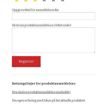
Oppgi en tittel for anmeldelsen din
Skriv inn produktanmeldelsen i feltet under
Retningslinjer for produktanmeldelser:
Hva skal en produktanmeldelse inneholde?
Din egen erfaring med fokus på det aktuelle produktet.