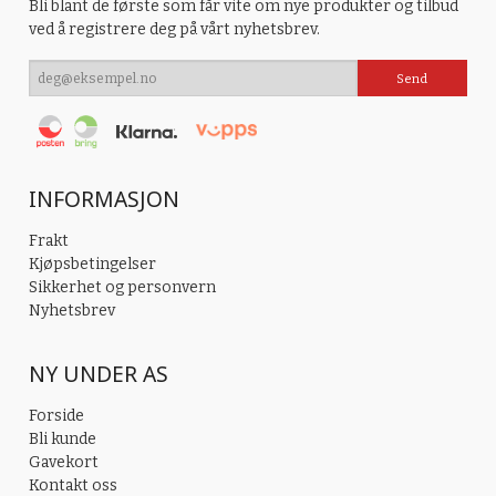
Bli blant de første som får vite om nye produkter og tilbud
ved å registrere deg på vårt nyhetsbrev.
INFORMASJON
Frakt
Kjøpsbetingelser
Sikkerhet og personvern
Nyhetsbrev
NY UNDER AS
Forside
Bli kunde
Gavekort
Kontakt oss