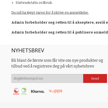
Støtende/ufin ordbruk.
Du må ha kjøpt varen for å skrive en anmeldelse.
Admin forbeholder seg retten til å akseptere, avslå 
Admin forbeholder seg retten til å publisere anmel
NYHETSBREV
Bli blant de første som får vite om nye produkter og
tilbud ved å registrere deg på vårt nyhetsbrev.