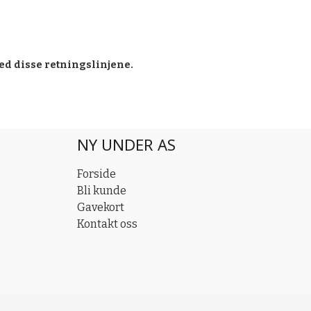
ed disse retningslinjene.
NY UNDER AS
Forside
Bli kunde
Gavekort
Kontakt oss