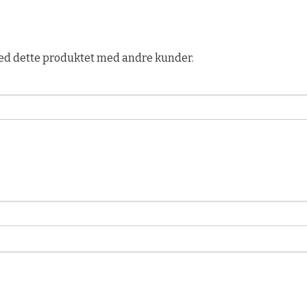
ed dette produktet med andre kunder.