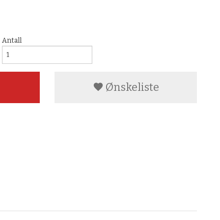
Antall
Ønskeliste