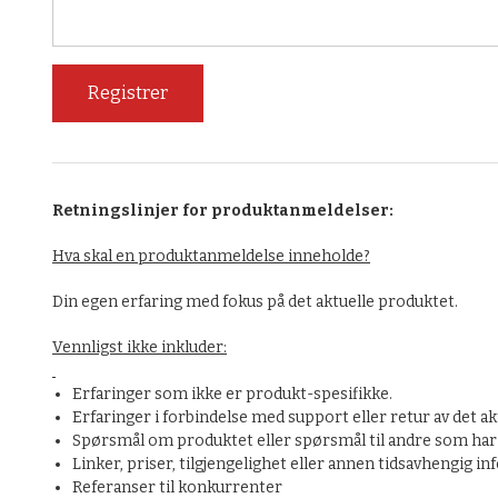
Retningslinjer for produktanmeldelser:
Hva skal en produktanmeldelse inneholde?
Din egen erfaring med fokus på det aktuelle produktet.
Vennligst ikke inkluder:
Erfaringer som ikke er produkt-spesifikke.
Erfaringer i forbindelse med support eller retur av det ak
Spørsmål om produktet eller spørsmål til andre som har 
Linker, priser, tilgjengelighet eller annen tidsavhengig i
Referanser til konkurrenter