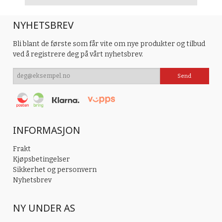
NYHETSBREV
Bli blant de første som får vite om nye produkter og tilbud
ved å registrere deg på vårt nyhetsbrev.
INFORMASJON
Frakt
Kjøpsbetingelser
Sikkerhet og personvern
Nyhetsbrev
NY UNDER AS