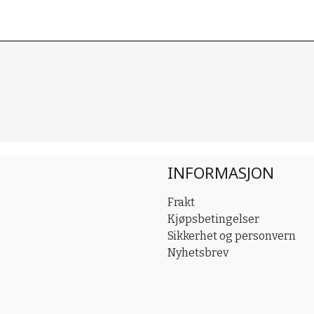
INFORMASJON
Frakt
Kjøpsbetingelser
Sikkerhet og personvern
Nyhetsbrev