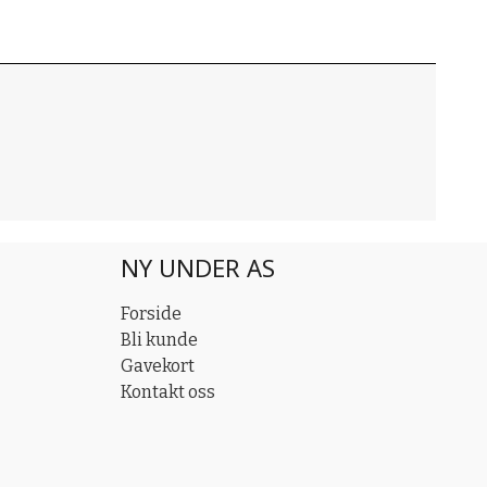
NY UNDER AS
Forside
Bli kunde
Gavekort
Kontakt oss