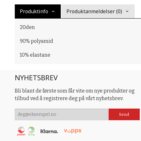
Produktinfo
Produktanmeldelser (0)
20den
90% polyamid
10% elastane
NYHETSBREV
Bli blant de første som får vite om nye produkter og
tilbud ved å registrere deg på vårt nyhetsbrev.