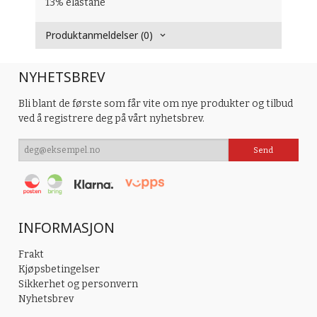
13% elastane
Produktanmeldelser (0)
NYHETSBREV
Bli blant de første som får vite om nye produkter og tilbud
ved å registrere deg på vårt nyhetsbrev.
INFORMASJON
Frakt
Kjøpsbetingelser
Sikkerhet og personvern
Nyhetsbrev