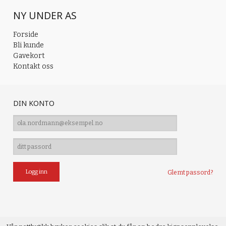
NY UNDER AS
Forside
Bli kunde
Gavekort
Kontakt oss
DIN KONTO
Glemt passord?