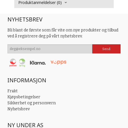
Produktanmeldelser (0)
NYHETSBREV
Bli blant de første som får vite om nye produkter og tilbud
ved å registrere deg på vårt nyhetsbrev.
INFORMASJON
Frakt
Kjøpsbetingelser
Sikkerhet og personvern
Nyhetsbrev
NY UNDER AS