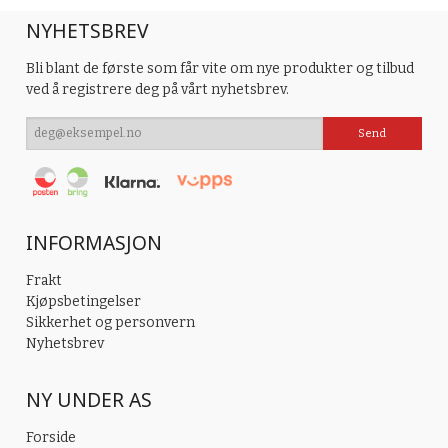
NYHETSBREV
Bli blant de første som får vite om nye produkter og tilbud
ved å registrere deg på vårt nyhetsbrev.
INFORMASJON
Frakt
Kjøpsbetingelser
Sikkerhet og personvern
Nyhetsbrev
NY UNDER AS
Forside