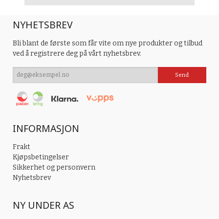
NYHETSBREV
Bli blant de første som får vite om nye produkter og tilbud
ved å registrere deg på vårt nyhetsbrev.
INFORMASJON
Frakt
Kjøpsbetingelser
Sikkerhet og personvern
Nyhetsbrev
NY UNDER AS