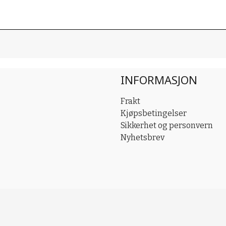
INFORMASJON
Frakt
Kjøpsbetingelser
Sikkerhet og personvern
Nyhetsbrev