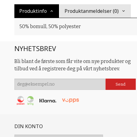
Produktinfo
Produktanmeldelser (0)
50% bomull, 50% polyester
NYHETSBREV
Bli blant de første som får vite om nye produkter og
tilbud ved å registrere deg på vårt nyhetsbrev.
DIN KONTO