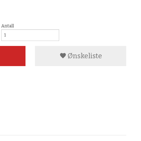
Antall
Ønskeliste