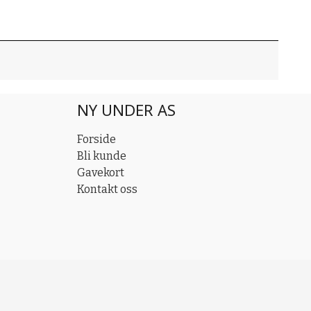
NY UNDER AS
Forside
Bli kunde
Gavekort
Kontakt oss