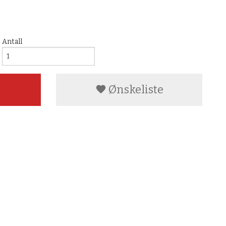
Antall
Ønskeliste