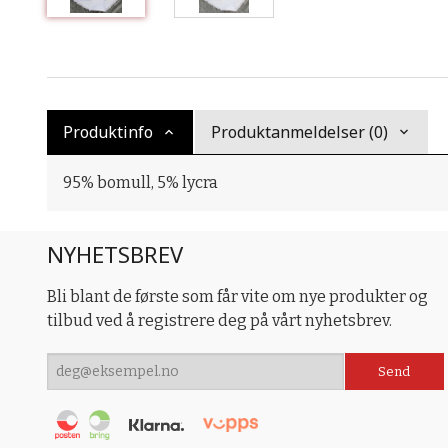
Produktinfo
Produktanmeldelser (0)
95% bomull, 5% lycra
NYHETSBREV
Bli blant de første som får vite om nye produkter og
tilbud ved å registrere deg på vårt nyhetsbrev.