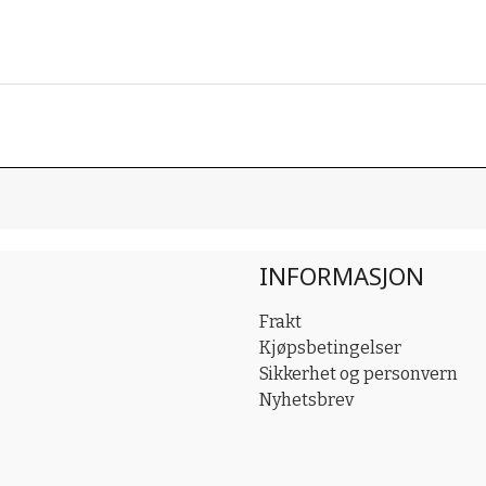
INFORMASJON
Frakt
Kjøpsbetingelser
Sikkerhet og personvern
Nyhetsbrev