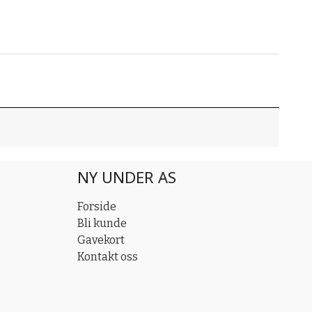
NY UNDER AS
Forside
Bli kunde
Gavekort
Kontakt oss