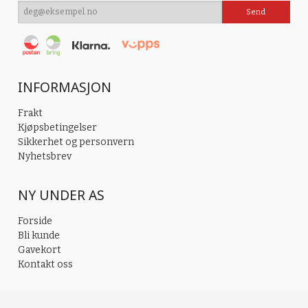
INFORMASJON
Frakt
Kjøpsbetingelser
Sikkerhet og personvern
Nyhetsbrev
NY UNDER AS
Forside
Bli kunde
Gavekort
Kontakt oss