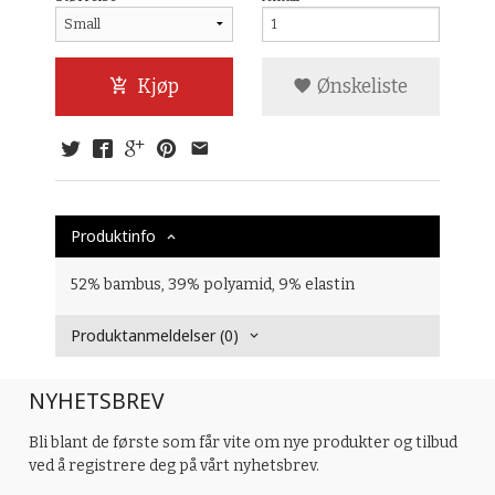
Kjøp
Ønskeliste
Produktinfo
52% bambus, 39% polyamid, 9% elastin
Produktanmeldelser (0)
NYHETSBREV
Bli blant de første som får vite om nye produkter og tilbud
ved å registrere deg på vårt nyhetsbrev.