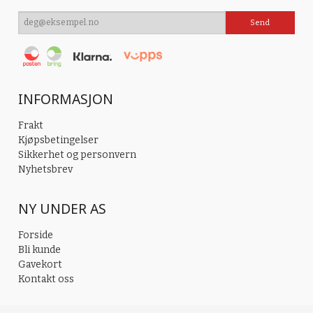
INFORMASJON
Frakt
Kjøpsbetingelser
Sikkerhet og personvern
Nyhetsbrev
NY UNDER AS
Forside
Bli kunde
Gavekort
Kontakt oss