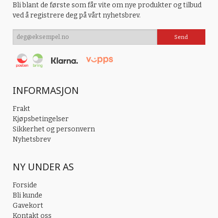
Bli blant de første som får vite om nye produkter og tilbud
ved å registrere deg på vårt nyhetsbrev.
INFORMASJON
Frakt
Kjøpsbetingelser
Sikkerhet og personvern
Nyhetsbrev
NY UNDER AS
Forside
Bli kunde
Gavekort
Kontakt oss