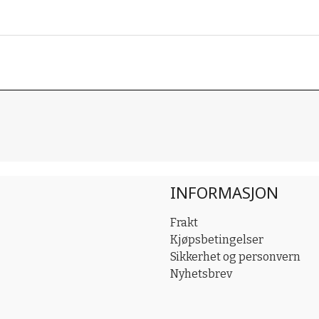
INFORMASJON
Frakt
Kjøpsbetingelser
Sikkerhet og personvern
Nyhetsbrev