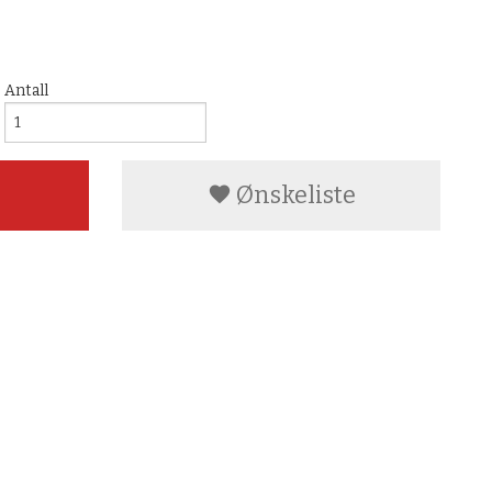
Antall
Ønskeliste