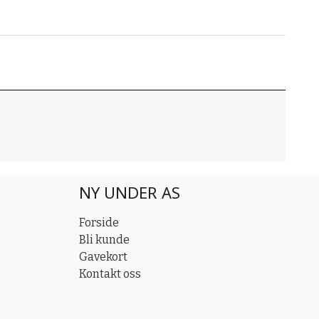
NY UNDER AS
Forside
Bli kunde
Gavekort
Kontakt oss