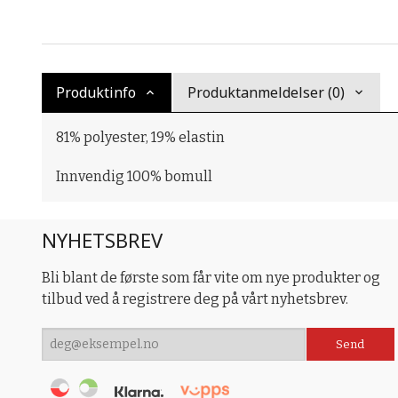
Produktinfo
Produktanmeldelser (0)
81% polyester, 19% elastin
Innvendig 100% bomull
NYHETSBREV
Bli blant de første som får vite om nye produkter og
tilbud ved å registrere deg på vårt nyhetsbrev.