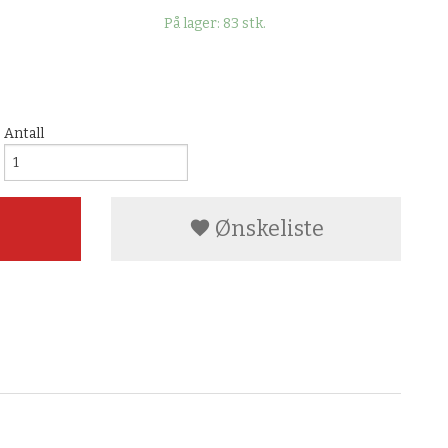
På lager: 83 stk.
Antall
Ønskeliste