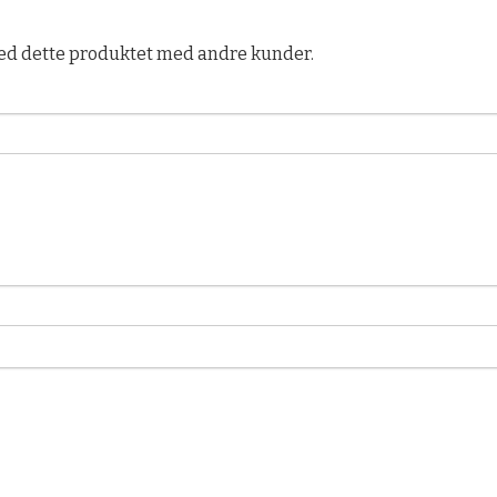
ed dette produktet med andre kunder.