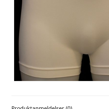
Produktanmeldelser (0)