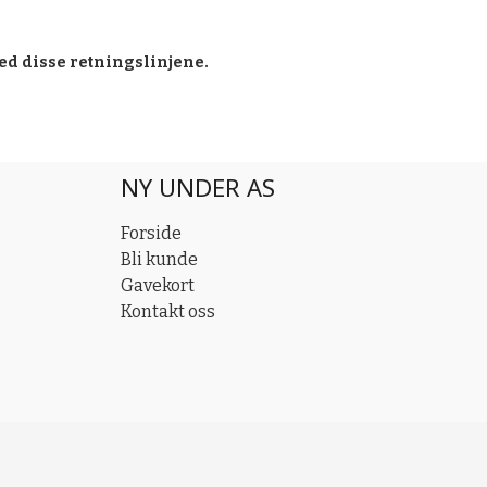
ed disse retningslinjene.
NY UNDER AS
Forside
Bli kunde
Gavekort
Kontakt oss