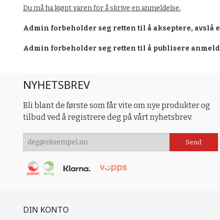
Du må ha kjøpt varen for å skrive en anmeldelse.
Admin forbeholder seg retten til å akseptere, avslå 
Admin forbeholder seg retten til å publisere anmel
NYHETSBREV
Bli blant de første som får vite om nye produkter og
tilbud ved å registrere deg på vårt nyhetsbrev.
DIN KONTO