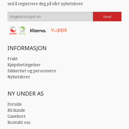
ved å registrere deg på vårt nyhetsbrev.
INFORMASJON
Frakt
Kjøpsbetingelser
Sikkerhet og personvern
Nyhetsbrev
NY UNDER AS
Forside
Bli kunde
Gavekort
Kontakt oss