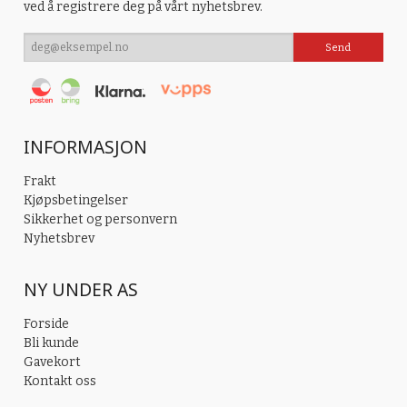
ved å registrere deg på vårt nyhetsbrev.
INFORMASJON
Frakt
Kjøpsbetingelser
Sikkerhet og personvern
Nyhetsbrev
NY UNDER AS
Forside
Bli kunde
Gavekort
Kontakt oss