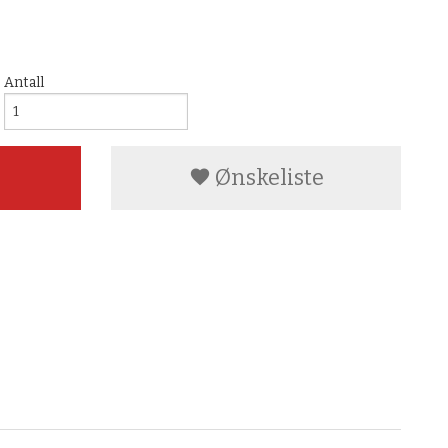
Antall
Ønskeliste