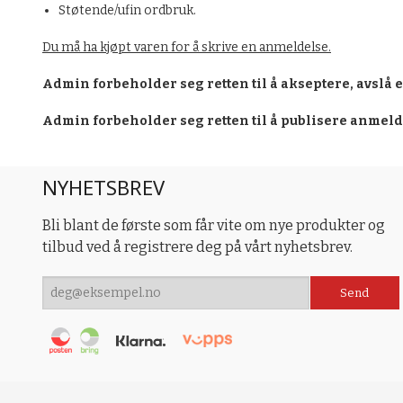
Støtende/ufin ordbruk.
Du må ha kjøpt varen for å skrive en anmeldelse.
Admin forbeholder seg retten til å akseptere, avslå 
Admin forbeholder seg retten til å publisere anmel
NYHETSBREV
Bli blant de første som får vite om nye produkter og
tilbud ved å registrere deg på vårt nyhetsbrev.