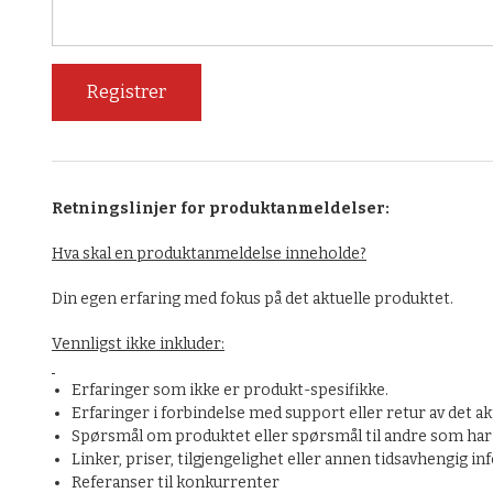
Retningslinjer for produktanmeldelser:
Hva skal en produktanmeldelse inneholde?
Din egen erfaring med fokus på det aktuelle produktet.
Vennligst ikke inkluder:
Erfaringer som ikke er produkt-spesifikke.
Erfaringer i forbindelse med support eller retur av det ak
Spørsmål om produktet eller spørsmål til andre som har 
Linker, priser, tilgjengelighet eller annen tidsavhengig i
Referanser til konkurrenter