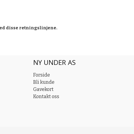
ed disse retningslinjene.
NY UNDER AS
Forside
Bli kunde
Gavekort
Kontakt oss