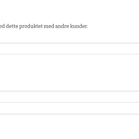
ed dette produktet med andre kunder.