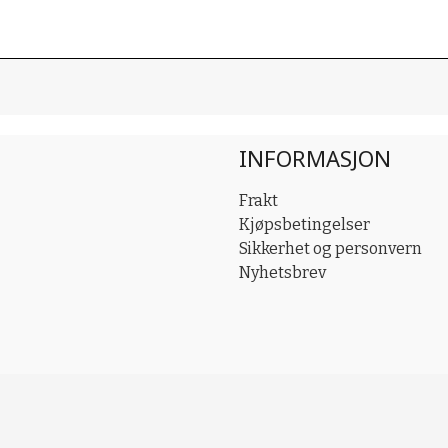
INFORMASJON
Frakt
Kjøpsbetingelser
Sikkerhet og personvern
Nyhetsbrev