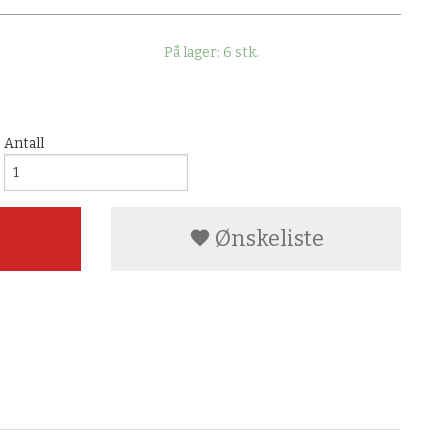
På lager: 6 stk.
Antall
Ønskeliste