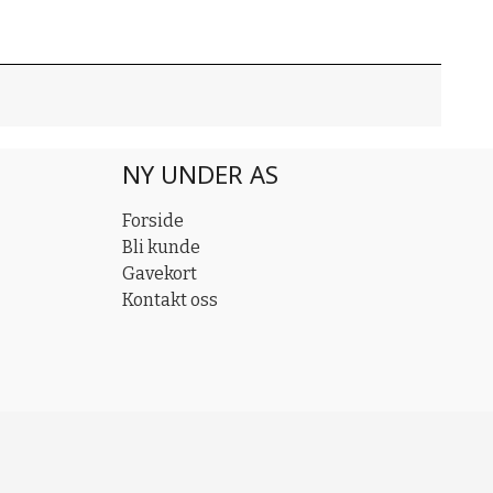
NY UNDER AS
Forside
Bli kunde
Gavekort
Kontakt oss