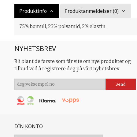
Produktinfo
Produktanmeldelser (0)
75% bomull, 23% polyamid, 2% elastin
NYHETSBREV
Bli blant de første som får vite om nye produkter og
tilbud ved å registrere deg på vårt nyhetsbrev.
DIN KONTO