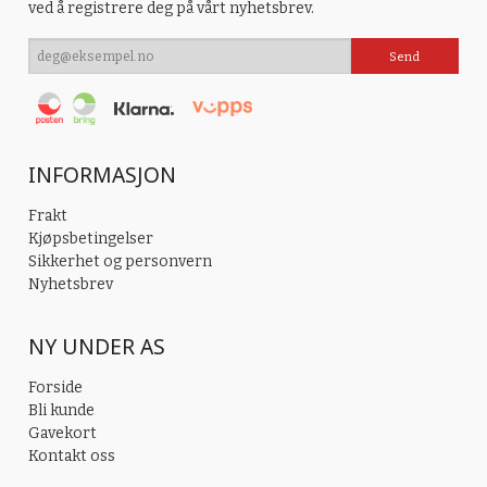
ved å registrere deg på vårt nyhetsbrev.
INFORMASJON
Frakt
Kjøpsbetingelser
Sikkerhet og personvern
Nyhetsbrev
NY UNDER AS
Forside
Bli kunde
Gavekort
Kontakt oss