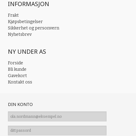
INFORMASJON
Frakt
Kjøpsbetingelser
Sikkerhet og personvern
Nyhetsbrev
NY UNDER AS
Forside
Bli kunde
Gavekort
Kontakt oss
DIN KONTO