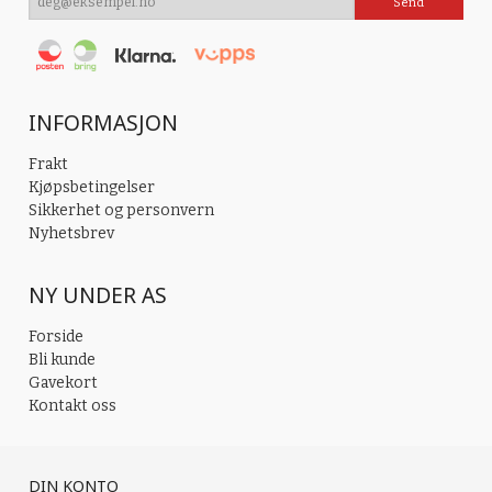
INFORMASJON
Frakt
Kjøpsbetingelser
Sikkerhet og personvern
Nyhetsbrev
NY UNDER AS
Forside
Bli kunde
Gavekort
Kontakt oss
DIN KONTO